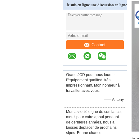
Je suis en ligne une discussion en ligne
Contact
Grand JOD pour nous fournir
l'équipement qualifed, très
impressionnant. Mon honneur à
travailler avec vous.
—— Antony
Mon associé digne de confiance,
merci pour votre appui pendant
de dernières années, nous a
laissés déplacer de prochains
stpes. Bonne chance.