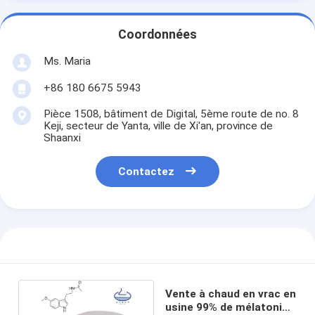
Coordonnées
Ms. Maria
+86 180 6675 5943
Pièce 1508, bâtiment de Digital, 5ème route de no. 8
Keji, secteur de Yanta, ville de Xi'an, province de
Shaanxi
Contactez
Vente à chaud en vrac en
usine 99% de mélatonine