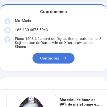
Coordonnées
Ms. Maria
+86 180 6675 5943
Pièce 1508, bâtiment de Digital, 5ème route de no. 8
Keji, secteur de Yanta, ville de Xi'an, province de
Shaanxi
Contactez
Matériau de base de
99% de mélatonine en