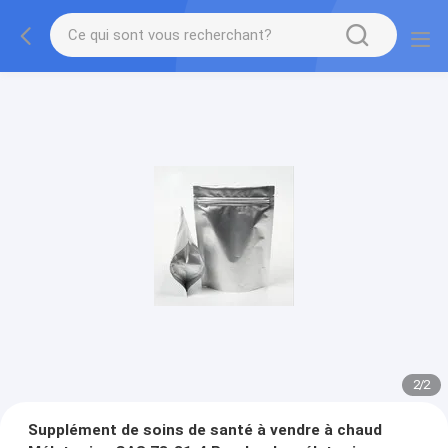
2
/
2
Supplément de soins de santé à vendre à chaud