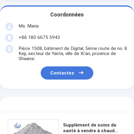
Coordonnées
Ms. Maria
+86 180 6675 5943
Pièce 1508, bâtiment de Digital, 5ème route de no. 8
Keji, secteur de Yanta, ville de Xi'an, province de
Shaanxi
Contactez
Supplément de soins de
santé à vendre à chaud