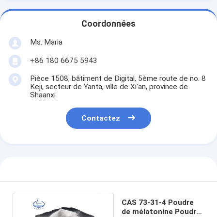
Coordonnées
Ms. Maria
+86 180 6675 5943
Pièce 1508, bâtiment de Digital, 5ème route de no. 8
Keji, secteur de Yanta, ville de Xi'an, province de
Shaanxi
Contactez
CAS 73-31-4 Poudre
de mélatonine Poudre